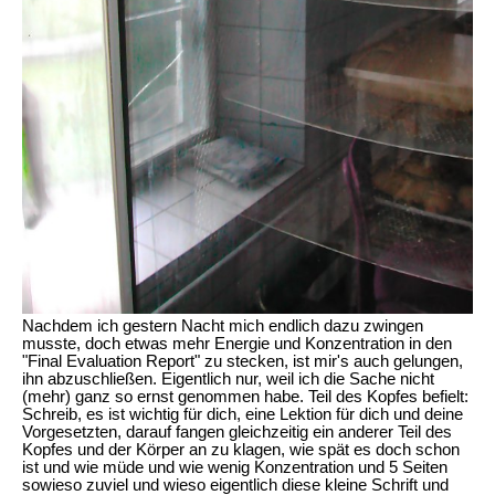
Nachdem ich gestern Nacht mich endlich dazu zwingen
musste, doch etwas mehr Energie und Konzentration in den
"Final Evaluation Report" zu stecken, ist mir's auch gelungen,
ihn abzuschließen. Eigentlich nur, weil ich die Sache nicht
(mehr) ganz so ernst genommen habe. Teil des Kopfes befielt:
Schreib, es ist wichtig für dich, eine Lektion für dich und deine
Vorgesetzten, darauf fangen gleichzeitig ein anderer Teil des
Kopfes und der Körper an zu klagen, wie spät es doch schon
ist und wie müde und wie wenig Konzentration und 5 Seiten
sowieso zuviel und wieso eigentlich diese kleine Schrift und