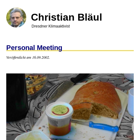
Direkt
zum
Inhalt
Christian Bläul
Dresdner Klimaaktivist
Personal Meeting
Veröffentlicht am 16.09.2002.