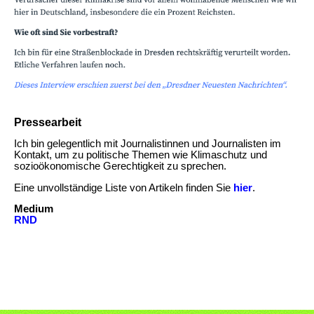
Pressearbeit
Ich bin gelegentlich mit Journalistinnen und Journalisten im
Kontakt, um zu politische Themen wie Klimaschutz und
sozioökonomische Gerechtigkeit zu sprechen.
Eine unvollständige Liste von Artikeln finden Sie
hier
.
Medium
RND