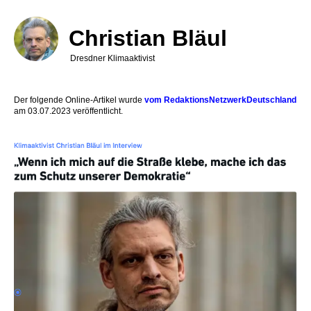
Direkt
zum
Inhalt
Christian Bläul
Dresdner Klimaaktivist
Der folgende Online-Artikel wurde
vom RedaktionsNetzwerkDeutschland
am 03.07.2023 veröffentlicht.