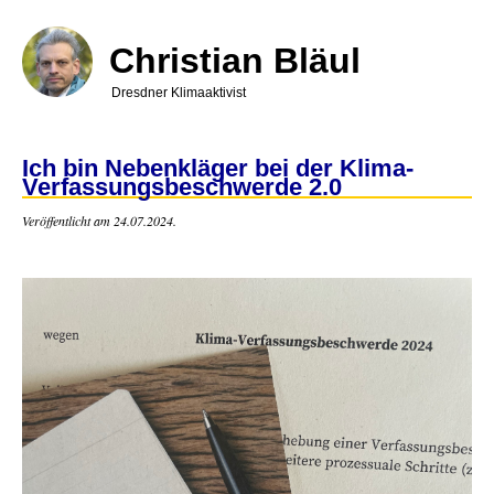
Direkt
zum
Inhalt
Christian Bläul
Dresdner Klimaaktivist
Ich bin Nebenkläger bei der Klima-
Verfassungsbeschwerde 2.0
Veröffentlicht am 24.07.2024.