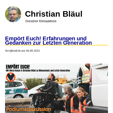
Direkt
zum
Inhalt
Christian Bläul
Dresdner Klimaaktivist
Empört Euch! Erfahrungen und
Gedanken zur Letzten Generation
Veröffentlicht am 04.08.2024.