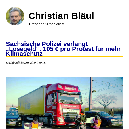
Direkt
zum
Inhalt
Christian Bläul
Dresdner Klimaaktivist
Sächsische Polizei verlangt
„Lösegeld“: 105 € pro Protest für mehr
Klimaschutz
Veröffentlicht am 16.06.2023.