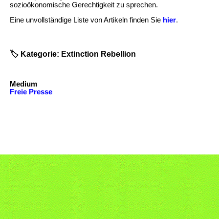
sozioökonomische Gerechtigkeit zu sprechen.
Eine unvollständige Liste von Artikeln finden Sie
hier
.
🏷️ Kategorie: Extinction Rebellion
Medium
Freie Presse