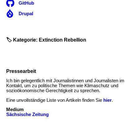

GitHub

Drupal
🏷️ Kategorie: Extinction Rebellion
Pressearbeit
Ich bin gelegentlich mit Journalistinnen und Journalisten im
Kontakt, um zu politische Themen wie Klimaschutz und
sozioökonomische Gerechtigkeit zu sprechen.
Eine unvollständige Liste von Artikeln finden Sie
hier
.
Medium
Sächsische Zeitung